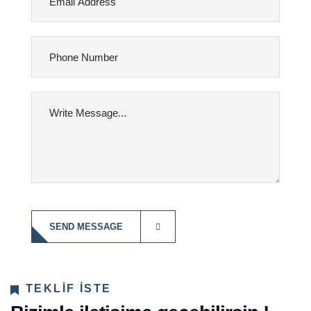
TEKLIF ISTE