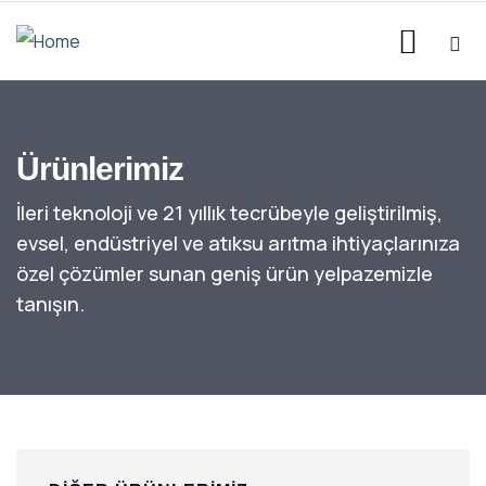
Ürünlerimiz
İleri teknoloji ve 21 yıllık tecrübeyle geliştirilmiş,
evsel, endüstriyel ve atıksu arıtma ihtiyaçlarınıza
özel çözümler sunan geniş ürün yelpazemizle
tanışın.