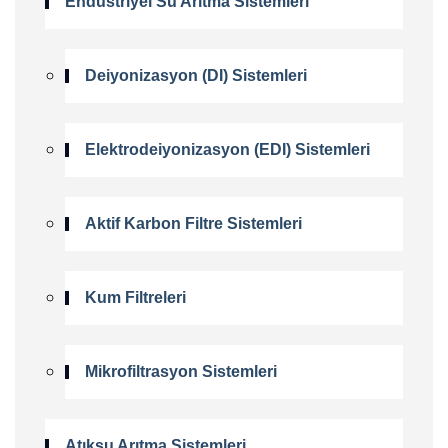
Endüstriyel Su Arıtma Sistemleri
Deiyonizasyon (DI) Sistemleri
Elektrodeiyonizasyon (EDI) Sistemleri
Aktif Karbon Filtre Sistemleri
Kum Filtreleri
Mikrofiltrasyon Sistemleri
Atıksu Arıtma Sistemleri