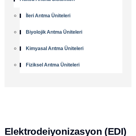
İleri Arıtma Üniteleri
Biyolojik Arıtma Üniteleri
Kimyasal Arıtma Üniteleri
Fiziksel Arıtma Üniteleri
Elektrodeiyonizasyon (EDI)