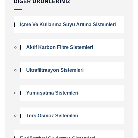
DIĞER ÜRÜNLERIMIZ
İçme Ve Kullanma Suyu Arıtma Sistemleri
Aktif Karbon Filtre Sistemleri
Ultrafiltrasyon Sistemleri
Yumuşatma Sistemleri
Ters Osmoz Sistemleri