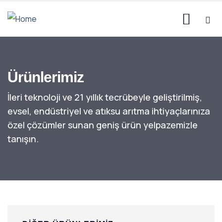
Ürünlerimiz
İleri teknoloji ve 21 yıllık tecrübeyle geliştirilmiş,
evsel, endüstriyel ve atıksu arıtma ihtiyaçlarınıza
özel çözümler sunan geniş ürün yelpazemizle
tanışın.