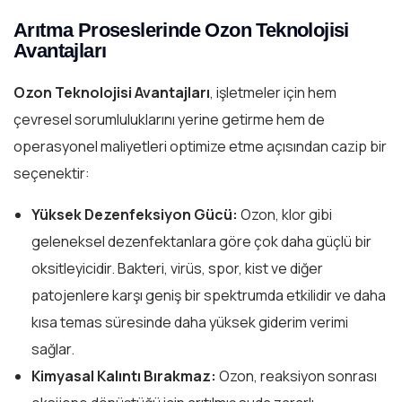
Arıtma Proseslerinde Ozon Teknolojisi
Avantajları
Ozon Teknolojisi Avantajları
, işletmeler için hem
çevresel sorumluluklarını yerine getirme hem de
operasyonel maliyetleri optimize etme açısından cazip bir
seçenektir:
Yüksek Dezenfeksiyon Gücü:
Ozon, klor gibi
geleneksel dezenfektanlara göre çok daha güçlü bir
oksitleyicidir. Bakteri, virüs, spor, kist ve diğer
patojenlere karşı geniş bir spektrumda etkilidir ve daha
kısa temas süresinde daha yüksek giderim verimi
sağlar.
Kimyasal Kalıntı Bırakmaz:
Ozon, reaksiyon sonrası