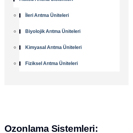
İleri Arıtma Üniteleri
Biyolojik Arıtma Üniteleri
Kimyasal Arıtma Üniteleri
Fiziksel Arıtma Üniteleri
Ozonlama Sistemleri: