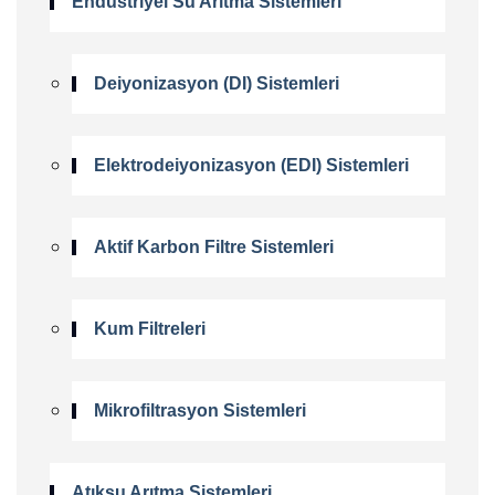
Endüstriyel Su Arıtma Sistemleri
Deiyonizasyon (DI) Sistemleri
Elektrodeiyonizasyon (EDI) Sistemleri
Aktif Karbon Filtre Sistemleri
Kum Filtreleri
Mikrofiltrasyon Sistemleri
Atıksu Arıtma Sistemleri