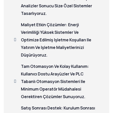
Analizler Sonucu Size Özel Sistemler
Tasarlıyoruz.
Maliyet Etkin Çözümler: Enerji
Verimliliği Yüksek Sistemler Ve
Optimize Edilmiş Işletme Koşulları Ile
Yatırım Ve Işletme Maliyetlerinizi
Düşürüyoruz.
Tam Otomasyon Ve Kolay Kullanım:
Kullanıcı Dostu Arayüzler Ve PLC
Tabanlı Otomasyon Sistemleri Ile
Minimum Operatör Müdahalesi
Gerektiren Çözümler Sunuyoruz.
Satış Sonrası Destek: Kurulum Sonrası