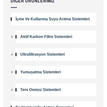
DIĞER ÜRÜNLERIMIZ
İçme Ve Kullanma Suyu Arıtma Sistemleri
Aktif Karbon Filtre Sistemleri
Ultrafiltrasyon Sistemleri
Yumuşatma Sistemleri
Ters Osmoz Sistemleri